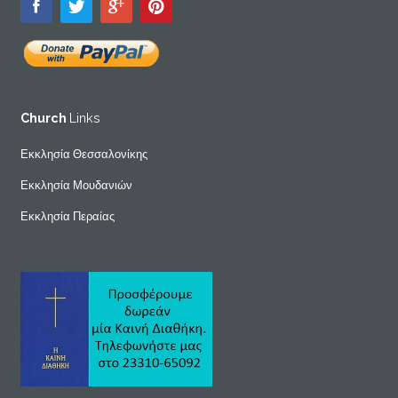
Church
Links
Εκκλησία Θεσσαλονίκης
Εκκλησία Μουδανιών
Εκκλησία Περαίας