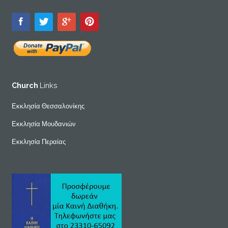
Church
Links
Εκκλησία Θεσσαλονίκης
Εκκλησία Μουδανιών
Εκκλησία Περαίας