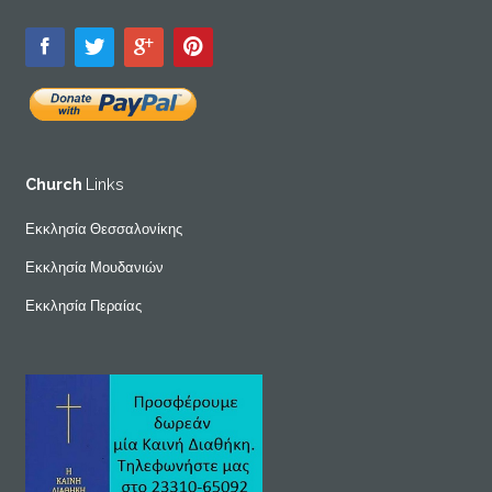
Church
Links
Εκκλησία Θεσσαλονίκης
Εκκλησία Μουδανιών
Εκκλησία Περαίας